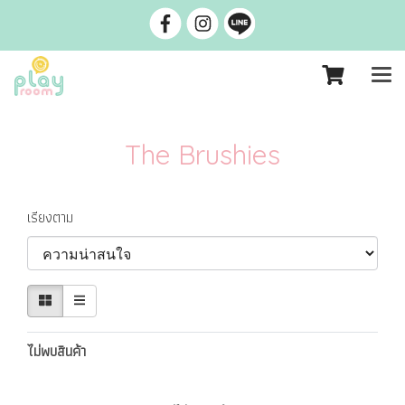
The Brushies
เรียงตาม
ไม่พบสินค้า