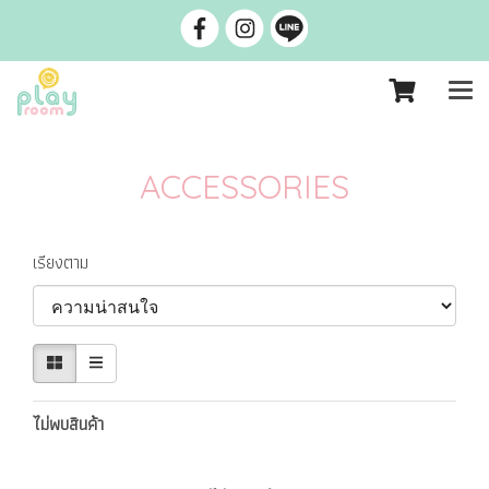
ACCESSORIES
เรียงตาม
ไม่พบสินค้า