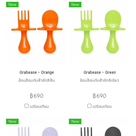
New
New
Grabease - Orange
Grabease - Green
ช้อนส้อมกันสำลักสีส้ม
ช้อนส้อมกันสำลักสีเขียว
฿690
฿690
เปรียบเทียบ
เปรียบเทียบ
New
New