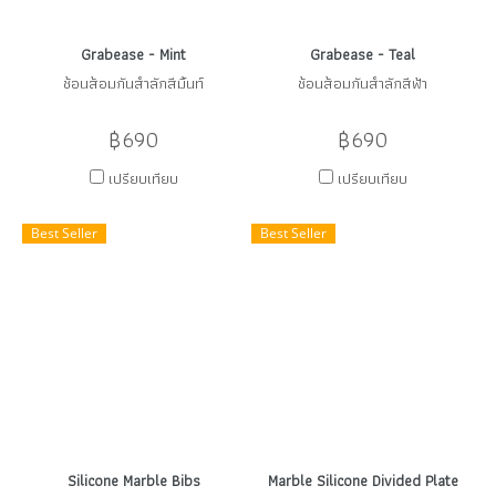
Grabease - Mint
Grabease - Teal
ช้อนส้อมกันสำลักสีมิ้นท์
ช้อนส้อมกันสำลักสีฟ้า
฿690
฿690
เปรียบเทียบ
เปรียบเทียบ
Best Seller
Best Seller
Silicone Marble Bibs
Marble Silicone Divided Plate