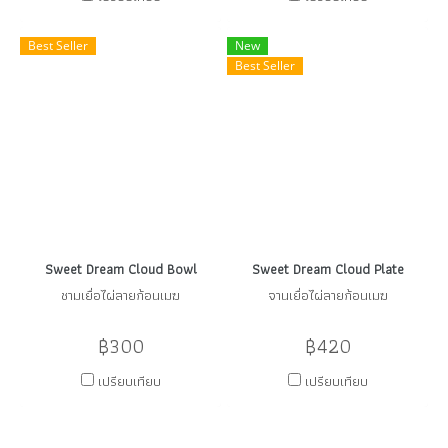
Best Seller
New
Best Seller
Sweet Dream Cloud Bowl
Sweet Dream Cloud Plate
ชามเยื่อไผ่ลายก้อนเมฆ
จานเยื่อไผ่ลายก้อนเมฆ
฿300
฿420
เปรียบเทียบ
เปรียบเทียบ