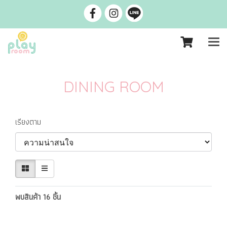
DINING ROOM
เรียงตาม
พบสินค้า 16 ชิ้น