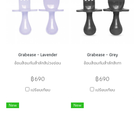
Grabease - Lavender
Grabease - Grey
ช้อนส้อมกันสำลักสีม่วงอ่อน
ช้อนส้อมกันสำลักสีเทา
฿690
฿690
เปรียบเทียบ
เปรียบเทียบ
New
New